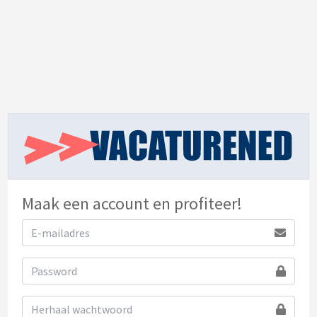
Maak een account en profiteer!